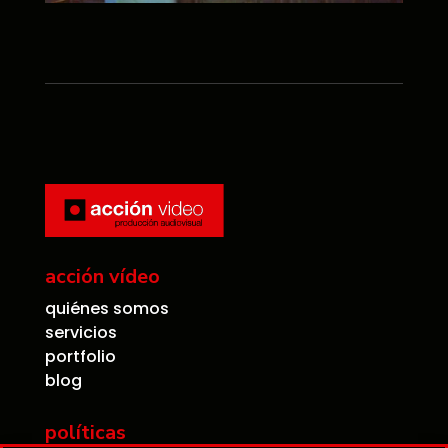
acción vídeo
quiénes somos
servicios
portfolio
blog
políticas