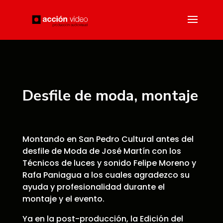
Desfile de moda, montaje
Montando en San Pedro Cultural antes del
desfile de Moda de José Martín con los
Técnicos de luces y sonido Felipe Moreno y
Rafa Paniagua a los cuales agradezco su
ayuda y profesionalidad durante el
montaje y el evento.
Ya en la post-producción, la Edición del