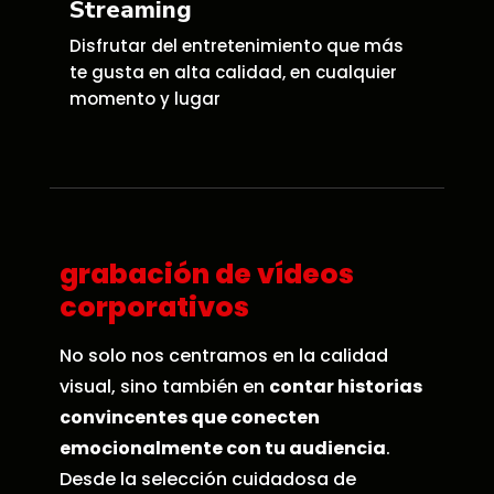
Streaming
Disfrutar del entretenimiento que más
te gusta en alta calidad, en cualquier
momento y lugar
grabación de vídeos
corporativos
No solo nos centramos en la calidad
visual, sino también en
contar historias
convincentes que conecten
emocionalmente con tu audiencia
.
Desde la selección cuidadosa de