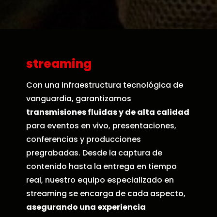
streaming
Con una infraestructura tecnológica de
vanguardia, garantizamos
transmisiones fluidas y de alta calidad
para eventos en vivo, presentaciones,
conferencias y producciones
pregrabadas. Desde la captura de
contenido hasta la entrega en tiempo
real, nuestro equipo especializado en
streaming se encarga de cada aspecto,
asegurando una experiencia