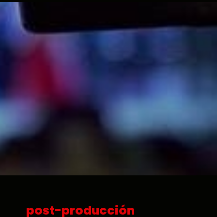
post-producción