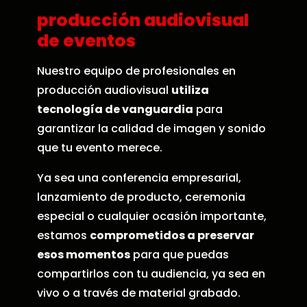
producción audiovisual
de eventos
Nuestro equipo de profesionales en
producción audiovisual
utiliza
tecnología de vanguardia
para
garantizar la calidad de imagen y sonido
que tu evento merece.
Ya sea una conferencia empresarial,
lanzamiento de producto, ceremonia
especial o cualquier ocasión importante,
estamos
comprometidos a preservar
esos momentos
para que puedas
compartirlos con tu audiencia, ya sea en
vivo o a través de material grabado.