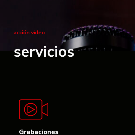
acción vídeo
servicios
Grabaciones