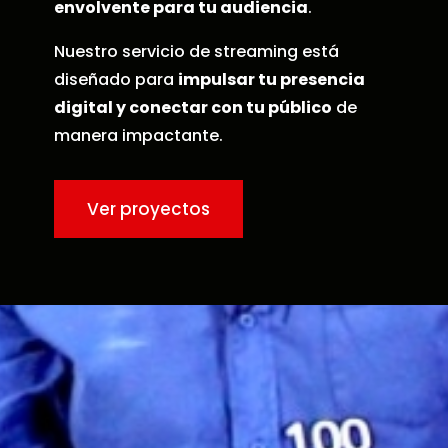
envolvente para tu audiencia
.
Nuestro servicio de streaming está
diseñado para
impulsar tu presencia
digital y conectar con tu público
de
manera impactante.
Ver proyectos