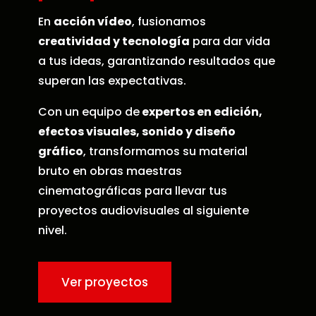
En
acción vídeo
, fusionamos
creatividad y tecnología
para dar vida
a tus ideas, garantizando resultados que
superan las expectativas.
Con un equipo de
expertos en edición,
efectos visuales, sonido y diseño
gráfico
, transformamos su material
bruto en obras maestras
cinematográficas para llevar tus
proyectos audiovisuales al siguiente
nivel.
Ver proyectos