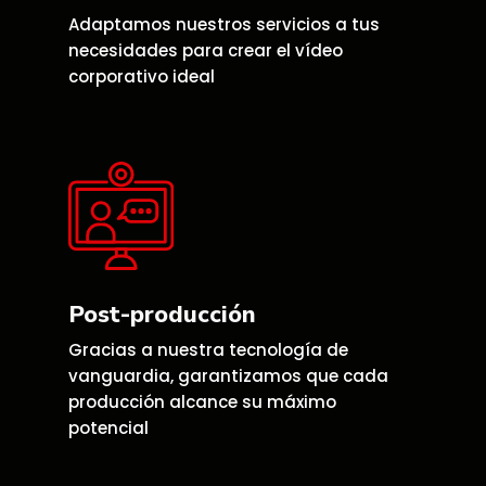
Adaptamos nuestros servicios a tus
necesidades para crear el vídeo
corporativo ideal
Post-producción
Gracias a nuestra tecnología de
vanguardia, garantizamos que cada
producción alcance su máximo
potencial