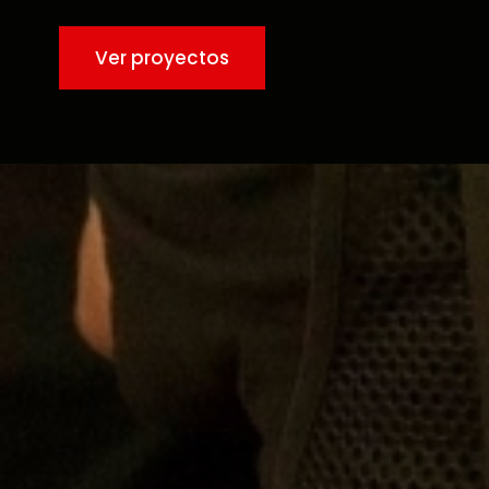
Ver proyectos