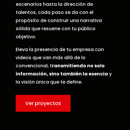
escenarios hasta la dirección de
talentos, cada paso se da con el
propósito de construir una narrativa
sólida que resuene con tu público
objetivo.
Eleva la presencia de tu empresa con
videos que van más allá de lo
convencional, t
ransmitiendo no solo
información, sino también la esencia
y
la visión única que te define.
Ver proyectos