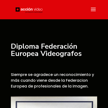
Diploma Federación
Europea Videografos
Siempre se agradece un reconocimiento y
más cuando viene desde la Federacion
Europea de profesionales de la imagen.