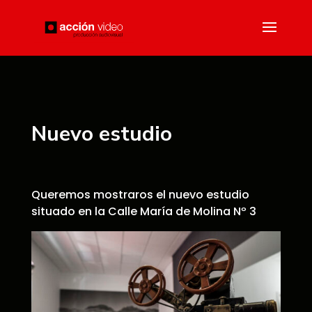
Nuevo estudio
Queremos mostraros el nuevo estudio
situado en la Calle María de Molina Nº 3