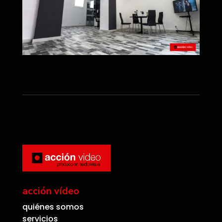
acción vídeo
quiénes somos
servicios